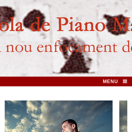
Skip
to
content
Escola de Piano
UN NOU ENFOCAMENT DEL SO
Marie Jaëll
MENU