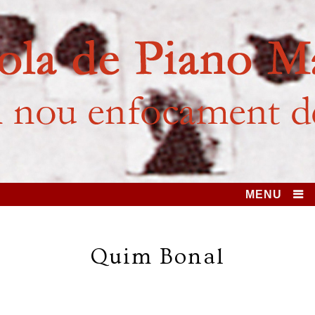
Skip
to
content
Escola de Piano
UN NOU ENFOCAMENT DEL SO
Marie Jaëll
MENU
Quim Bonal