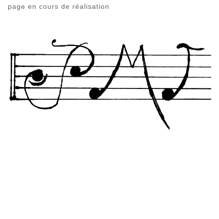
page en cours de réalisation